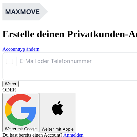
Erstelle deinen Privatkunden-A
Accounttyp ändern
E-Mail oder Telefonnummer
Weiter
ODER
Weiter mit Google
Weiter mit Apple
Du hast bereits einen Account?
Anmelden